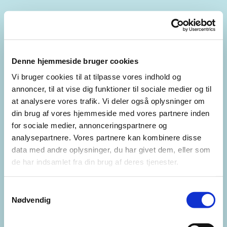
Denne hjemmeside bruger cookies
Vi bruger cookies til at tilpasse vores indhold og
annoncer, til at vise dig funktioner til sociale medier og til
at analysere vores trafik. Vi deler også oplysninger om
din brug af vores hjemmeside med vores partnere inden
for sociale medier, annonceringspartnere og
analysepartnere. Vores partnere kan kombinere disse
data med andre oplysninger, du har givet dem, eller som
de har indsamlet fra din brug af deres tjenester.
Samtykkevalg
Nødvendig