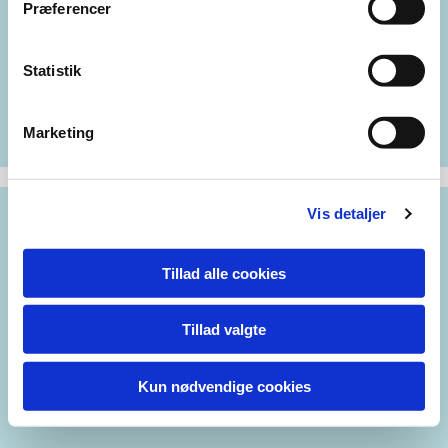
Præferencer
Statistik
Marketing
Vis detaljer
Tillad alle cookies
Tillad valgte
Kun nødvendige cookies