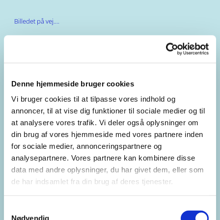
Billedet på vej....
Denne hjemmeside bruger cookies
Vi bruger cookies til at tilpasse vores indhold og
annoncer, til at vise dig funktioner til sociale medier og til
at analysere vores trafik. Vi deler også oplysninger om
din brug af vores hjemmeside med vores partnere inden
for sociale medier, annonceringspartnere og
analysepartnere. Vores partnere kan kombinere disse
data med andre oplysninger, du har givet dem, eller som
de har indsamlet fra din brug af deres tjenester.
Samtykkevalg
Nødvendig