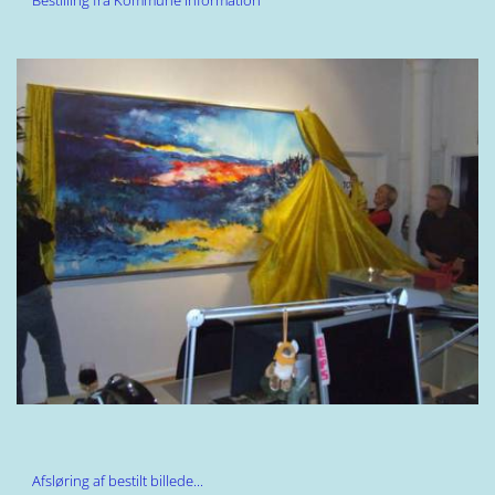
Afsløring af bestilt billede...