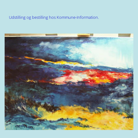
Udstilling og bestilling hos Kommune-Information.