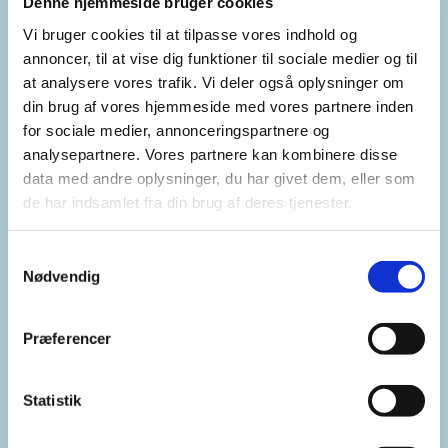
Denne hjemmeside bruger cookies
Vi bruger cookies til at tilpasse vores indhold og
annoncer, til at vise dig funktioner til sociale medier og til
at analysere vores trafik. Vi deler også oplysninger om
din brug af vores hjemmeside med vores partnere inden
for sociale medier, annonceringspartnere og
analysepartnere. Vores partnere kan kombinere disse
data med andre oplysninger, du har givet dem, eller som
de har indsamlet fra din brug af deres tjenester.
Samtykkevalg
Nødvendig
Præferencer
Statistik