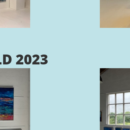
D 2023