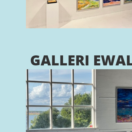
GALLERI EWAL