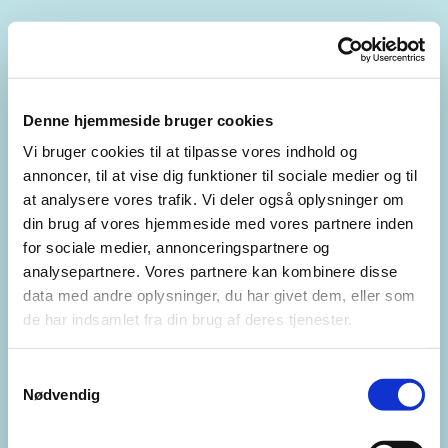
Denne hjemmeside bruger cookies
Vi bruger cookies til at tilpasse vores indhold og
annoncer, til at vise dig funktioner til sociale medier og til
at analysere vores trafik. Vi deler også oplysninger om
din brug af vores hjemmeside med vores partnere inden
for sociale medier, annonceringspartnere og
analysepartnere. Vores partnere kan kombinere disse
data med andre oplysninger, du har givet dem, eller som
de har indsamlet fra din brug af deres tjenester.
Samtykkevalg
Nødvendig